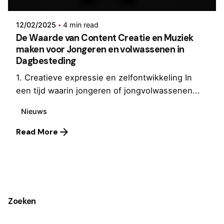
12/02/2025
4 min read
De Waarde van Content Creatie en Muziek
maken voor Jongeren en volwassenen in
Dagbesteding
1. Creatieve expressie en zelfontwikkeling In
een tijd waarin jongeren of jongvolwassenen...
Nieuws
Read More
1
Zoeken