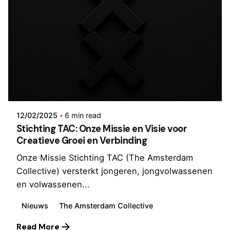
Posted by
Stichting TAC
12/02/2025
6 min read
Stichting TAC: Onze Missie en Visie voor
Creatieve Groei en Verbinding
Onze Missie Stichting TAC (The Amsterdam
Collective) versterkt jongeren, jongvolwassenen
en volwassenen...
Nieuws
The Amsterdam Collective
Read More