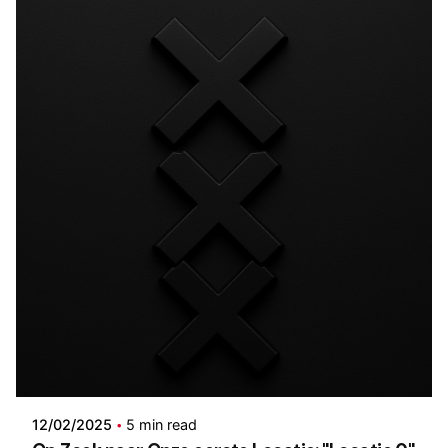
Posted by
Stichting TAC
12/02/2025
5 min read