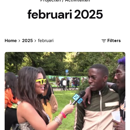
februari 2025
Filters
Home
2025
februari