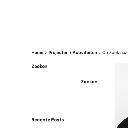
Home
Projecten / Activiteiten
Op Zoek naar
Zoeken
Zoeken
Recente Posts