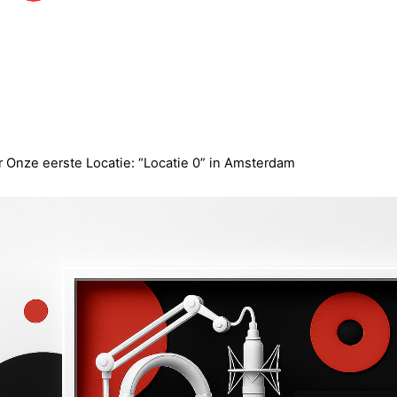
 Onze eerste Locatie: “Locatie 0” in Amsterdam