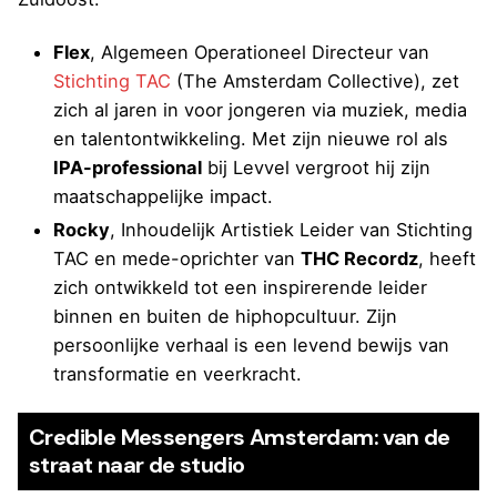
Flex
, Algemeen Operationeel Directeur van
Stichting TAC
(The Amsterdam Collective), zet
zich al jaren in voor jongeren via muziek, media
en talentontwikkeling. Met zijn nieuwe rol als
IPA-professional
bij Levvel vergroot hij zijn
maatschappelijke impact.
Rocky
, Inhoudelijk Artistiek Leider van Stichting
TAC en mede-oprichter van
THC Recordz
, heeft
zich ontwikkeld tot een inspirerende leider
binnen en buiten de hiphopcultuur. Zijn
persoonlijke verhaal is een levend bewijs van
transformatie en veerkracht.
Credible Messengers Amsterdam: van de
straat naar de studio