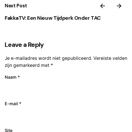
Next Post
FakkaTV: Een Nieuw Tijdperk Onder TAC
Leave a Reply
Je e-mailadres wordt niet gepubliceerd.
Vereiste velden
zijn gemarkeerd met
*
Naam
*
E-mail
*
Site