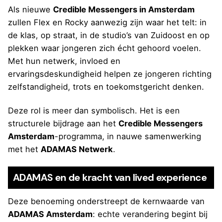
Als nieuwe
Credible Messengers in Amsterdam
zullen Flex en Rocky aanwezig zijn waar het telt: in
de klas, op straat, in de studio’s van Zuidoost en op
plekken waar jongeren zich écht gehoord voelen.
Met hun netwerk, invloed en
ervaringsdeskundigheid helpen ze jongeren richting
zelfstandigheid, trots en toekomstgericht denken.
Deze rol is meer dan symbolisch. Het is een
structurele bijdrage aan het
Credible Messengers
Amsterdam
-programma, in nauwe samenwerking
met het
ADAMAS Netwerk
.
ADAMAS en de kracht van lived experience
Deze benoeming onderstreept de kernwaarde van
ADAMAS Amsterdam
: echte verandering begint bij