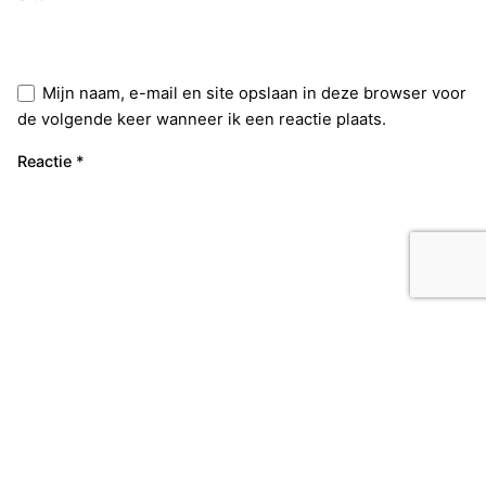
Mijn naam, e-mail en site opslaan in deze browser voor
de volgende keer wanneer ik een reactie plaats.
Reactie
*