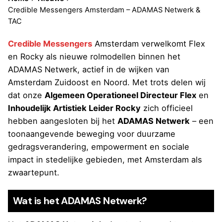
Credible Messengers Amsterdam – ADAMAS Netwerk &
TAC
Credible Messengers
Amsterdam verwelkomt Flex
en Rocky als nieuwe rolmodellen binnen het
ADAMAS Netwerk, actief in de wijken van
Amsterdam Zuidoost en Noord. Met trots delen wij
dat onze
Algemeen Operationeel Directeur Flex
en
Inhoudelijk Artistiek Leider Rocky
zich officieel
hebben aangesloten bij het
ADAMAS Netwerk
– een
toonaangevende beweging voor duurzame
gedragsverandering, empowerment en sociale
impact in stedelijke gebieden, met Amsterdam als
zwaartepunt.
Wat is het ADAMAS Netwerk?