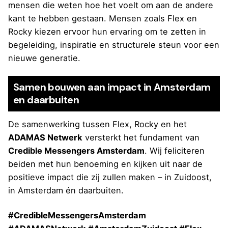
mensen die weten hoe het voelt om aan de andere
kant te hebben gestaan. Mensen zoals Flex en
Rocky kiezen ervoor hun ervaring om te zetten in
begeleiding, inspiratie en structurele steun voor een
nieuwe generatie.
Samen bouwen aan impact in Amsterdam
en daarbuiten
De samenwerking tussen Flex, Rocky en het
ADAMAS Netwerk
versterkt het fundament van
Credible Messengers Amsterdam
. Wij feliciteren
beiden met hun benoeming en kijken uit naar de
positieve impact die zij zullen maken – in Zuidoost,
in Amsterdam én daarbuiten.
#CredibleMessengersAmsterdam