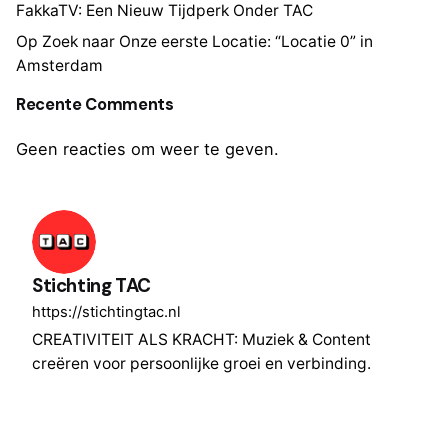
FakkaTV: Een Nieuw Tijdperk Onder TAC
Op Zoek naar Onze eerste Locatie: “Locatie 0” in
Amsterdam
Recente Comments
Geen reacties om weer te geven.
Stichting TAC
https://stichtingtac.nl
CREATIVITEIT ALS KRACHT: Muziek & Content
creëren voor persoonlijke groei en verbinding.